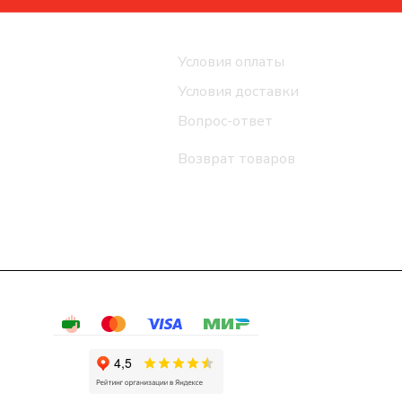
Помощь
Условия оплаты
Условия доставки
Вопрос-ответ
Возврат товаров