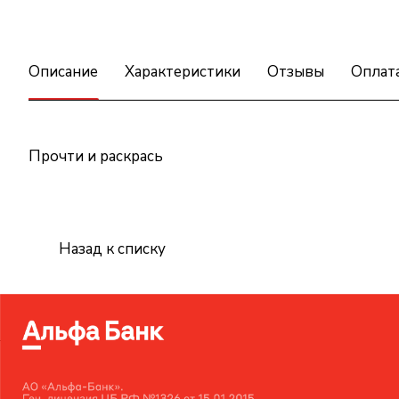
Описание
Характеристики
Отзывы
Оплат
Прочти и раскрась
Назад к списку