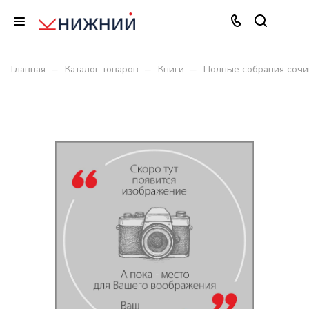
–
–
–
Главная
Каталог товаров
Книги
Полные собрания сочи