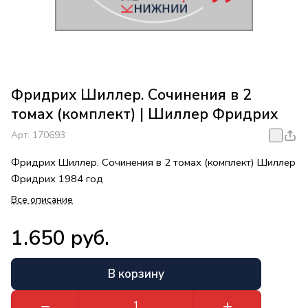
Фридрих Шиллер. Сочинения в 2
томах (комплект) | Шиллер Фридрих
Арт.
170693
Фридрих Шиллер. Сочинения в 2 томах (комплект) Шиллер
Фридрих 1984 год
Все описание
1.650 руб.
В корзину