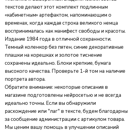
текстов делают этот комплект подлинным
«кабинетным» артефактом, напоминающим о
временах, когда каждая строка великого немца
воспринималась как манифест свободы и красоты.
Издание 1984 года в отличной сохранности.
Темный коленкор без пятен, синие декоративные
плашки на корешках и золотое тиснение
сохранены идеально. Блоки крепкие, бумага
высокого качества. Проверьте 1-й том на наличие
портрета автора.
Обратите внимание: некоторые описания в
магазине подготовлены нейросетью и не всегда
идеально точны. Если вы обнаружили
расхождение или "лаг" в тексте, будем благодарны
за сообщение администрации с артикулом товара.
Мы ценим вашу помощь в улучшении описаний