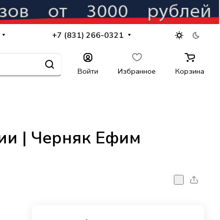
+7 (831) 266-0321
Войти
Избранное
Корзина
и | Черняк Ефим