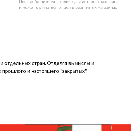
Цена действительна только для интернет-магазина
и может отличаться от цен в розничных магазинах
ни отдельных стран. Отделяя вымыслы и
з прошлого и настоящего "закрытых"