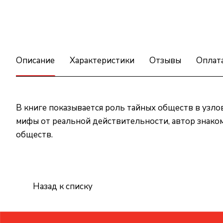
Описание
Характеристики
Отзывы
Оплат
В книге показывается роль тайных обществ в узло
мифы от реальной действительности, автор знако
обществ.
Назад к списку