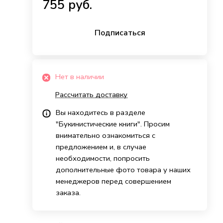
755 руб.
Подписаться
Нет в наличии
Рассчитать доставку
Вы находитесь в разделе
"Букинистические книги". Просим
внимательно ознакомиться с
предложением и, в случае
необходимости, попросить
дополнительные фото товара у наших
менеджеров перед совершением
заказа.