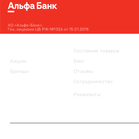
Интернет-магазин
Компания
Каталог
Состояние товаров
Акции
Блог
Бренды
Отзывы
Сотрудничество
Реквизиты