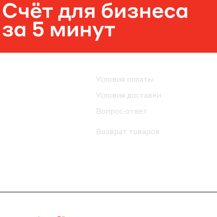
Помощь
Условия оплаты
Условия доставки
Вопрос-ответ
Возврат товаров