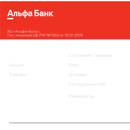
Интернет-магазин
Компания
Каталог
Состояние товаров
Акции
Блог
Бренды
Отзывы
Сотрудничество
Реквизиты