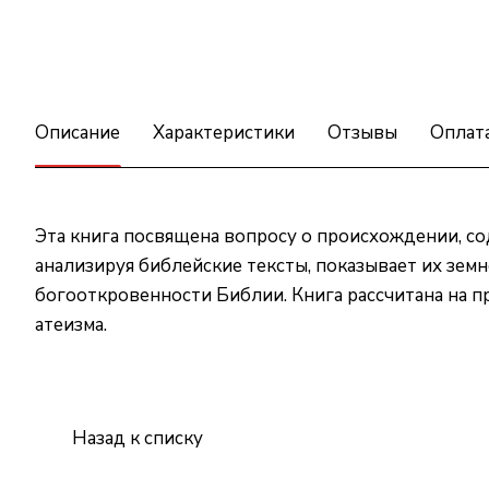
Описание
Характеристики
Отзывы
Оплат
Эта книга посвящена вопросу о происхождении, со
анализируя библейские тексты, показывает их зем
богооткровенности Библии. Книга рассчитана на п
атеизма.
Назад к списку