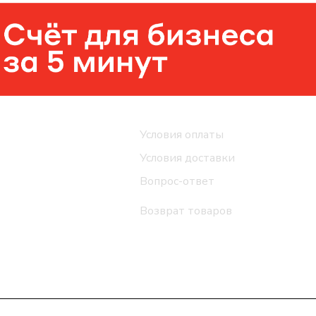
Помощь
Условия оплаты
Условия доставки
Вопрос-ответ
Возврат товаров