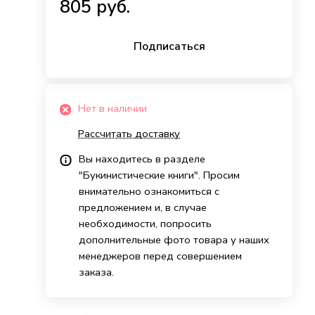
805 руб.
Подписаться
Нет в наличии
Рассчитать доставку
Вы находитесь в разделе
"Букинистические книги". Просим
внимательно ознакомиться с
предложением и, в случае
необходимости, попросить
дополнительные фото товара у наших
менеджеров перед совершением
заказа.