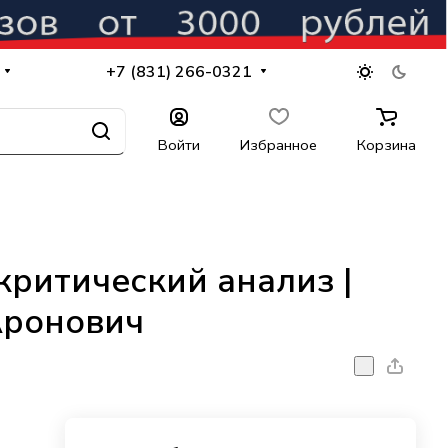
+7 (831) 266-0321
Войти
Избранное
Корзина
критический анализ |
Аронович