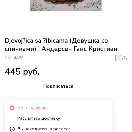
Djevoj?ica sa ?ibicama (Девушка со
спичками) | Андерсен Ганс Кристиан
Арт.
4480
445 руб.
Подписаться
Нет в наличии
Рассчитать доставку
Вы находитесь в разделе