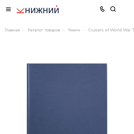
–
–
–
Главная
Каталог товаров
Книги
Cruisers of World War