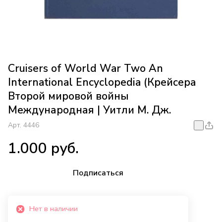
Cruisers of World War Two An
International Encyclopedia (Крейсера
Второй мировой войны
Международная | Уитли М. Дж.
Арт.
4446
1.000 руб.
Подписаться
Нет в наличии