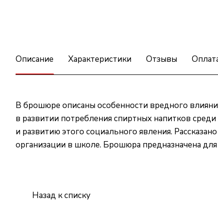
Описание
Характеристики
Отзывы
Оплат
В брошюре описаны особенности вредного влияния
в развитии потребления спиртных напитков сред
и развитию этого социального явления. Рассказано
организации в школе. Брошюра предназначена для 
Назад к списку