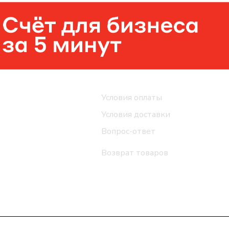
Помощь
Условия оплаты
Условия доставки
Вопрос-ответ
Возврат товаров