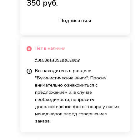
350 руб.
Подписаться
Нет в наличии
Рассчитать доставку
Вы находитесь в разделе
"Букинистические книги". Просим
внимательно ознакомиться с
предложением и, в случае
необходимости, попросить
дополнительные фото товара у наших
менеджеров перед совершением
заказа.