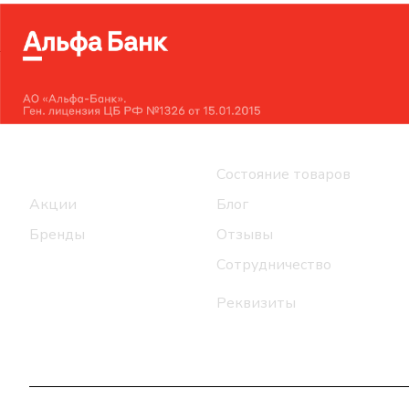
Интернет-магазин
Компания
Каталог
Состояние товаров
Акции
Блог
Бренды
Отзывы
Сотрудничество
Реквизиты