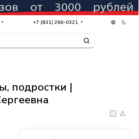
+7 (831) 266-0321
, подростки |
Сергеевна