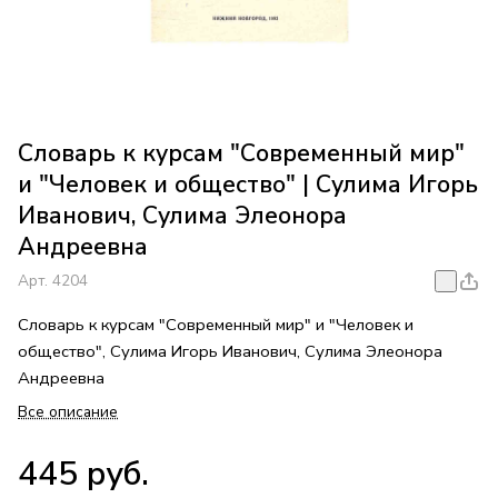
Словарь к курсам "Современный мир"
и "Человек и общество" | Сулима Игорь
Иванович, Сулима Элеонора
Андреевна
Арт.
4204
Словарь к курсам "Современный мир" и "Человек и
общество", Сулима Игорь Иванович, Сулима Элеонора
Андреевна
Все описание
445 руб.