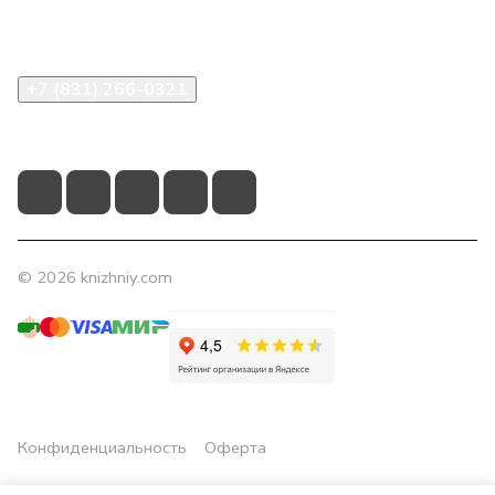
Помощь
Контакты
+7 (831) 266-0321
info@knizhniy.com
© 2026 knizhniy.com
Конфиденциальность
Оферта