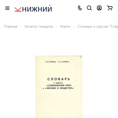
–
–
–
Главная
Каталог товаров
Книги
Словарь к курсам "Сов