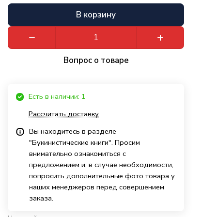
В корзину
Вопрос о товаре
Есть в наличии: 1
Рассчитать доставку
Вы находитесь в разделе
"Букинистические книги". Просим
внимательно ознакомиться с
предложением и, в случае необходимости,
попросить дополнительные фото товара у
наших менеджеров перед совершением
заказа.