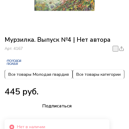
Мурзилка. Выпуск №4 | Нет автора
Арт.
4167
Все товары Молодая гвардия
Все товары категории
445 руб.
Подписаться
Нет в наличии