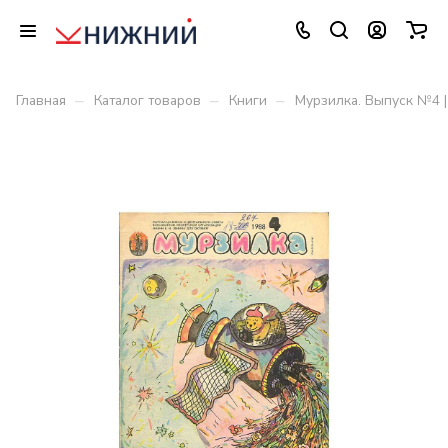
–
–
–
Главная
Каталог товаров
Книги
Мурзилка. Выпуск №4 |