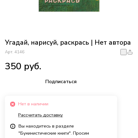
Угадай, нарисуй, раскрась | Нет автора
Арт.
4146
350 руб.
Подписаться
Нет в наличии
Рассчитать доставку
Вы находитесь в разделе
"Букинистические книги". Просим