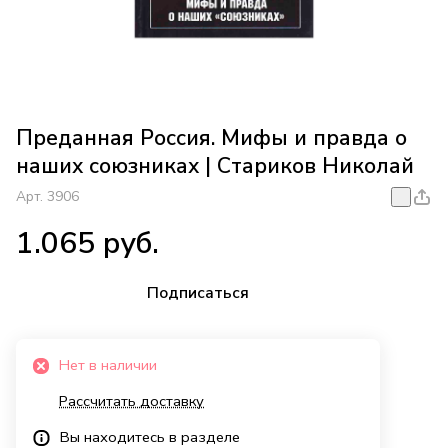
Преданная Россия. Мифы и правда о
наших союзниках | Стариков Николай
Арт.
3906
1.065 руб.
Подписаться
Нет в наличии
Рассчитать доставку
Вы находитесь в разделе