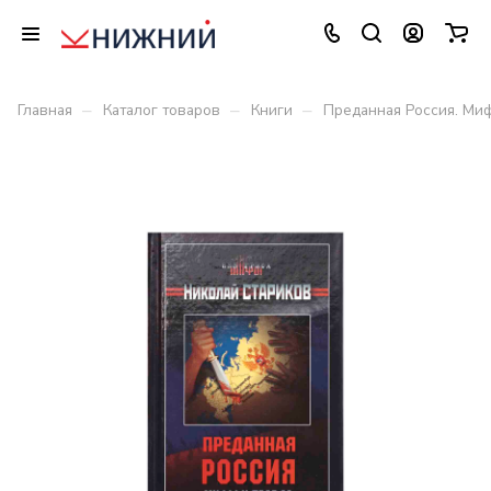
–
–
–
Главная
Каталог товаров
Книги
Преданная Россия. Миф