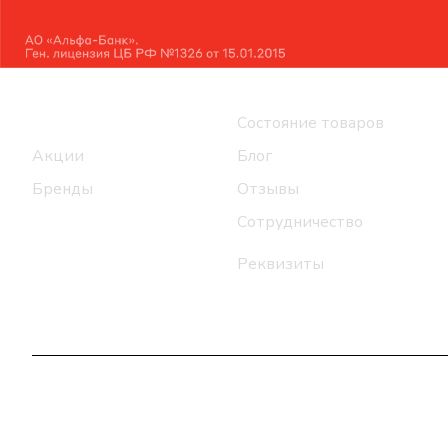
Интернет-магазин
Компания
Каталог
Состояние товаров
Акции
Блог
Бренды
Отзывы
Сотрудничество
Реквизиты