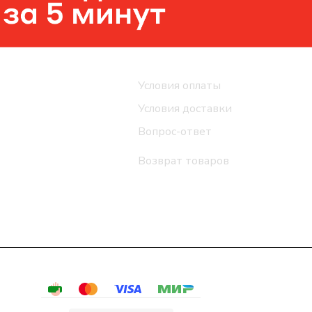
Помощь
Условия оплаты
Условия доставки
Вопрос-ответ
Возврат товаров