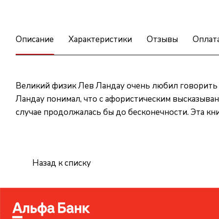
Описание
Характеристики
Отзывы
Оплат
Великий физик Лев Ландау очень любил говорить 
Ландау понимал, что с афористическим высказыван
случае продолжалась бы до бесконечности. Эта кн
Назад к списку