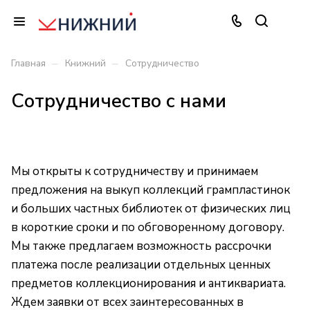
–
–
Главная
Книжний
Сотрудничество
Сотрудничество с нами
Мы открыты к сотрудничеству и принимаем
предложения на выкуп коллекций грампластинок
и больших частных библиотек от физических лиц
в короткие сроки и по обговоренному договору.
Мы также предлагаем возможность рассрочки
платежа после реализации отдельных ценных
предметов коллекционирования и антиквариата.
Ждем заявки от всех заинтересованных в