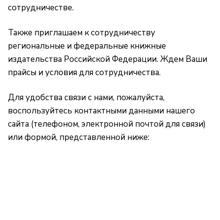
сотрудничестве.
Также приглашаем к сотрудничеству
региональные и федеральные книжные
издательства Российской Федерации. Ждем Ваши
прайсы и условия для сотрудничества.
Для удобства связи с нами, пожалуйста,
воспользуйтесь контактными данными нашего
сайта (телефоном, электронной почтой для связи)
или формой, представленной ниже: