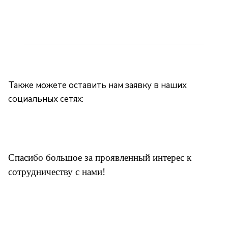
Также можете оставить нам заявку в наших
социальных сетях:
Спасибо большое за проявленный интерес к
сотрудничеству с нами!